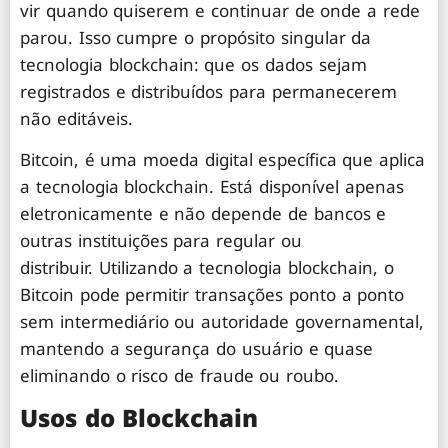
vir quando quiserem e continuar de onde a rede
parou. Isso cumpre o propósito singular da
tecnologia blockchain: que os dados sejam
registrados e distribuídos para permanecerem
não editáveis.
Bitcoin, é uma moeda digital específica que aplica
a tecnologia blockchain. Está disponível apenas
eletronicamente e não depende de bancos e
outras instituições para regular ou
distribuir. Utilizando a tecnologia blockchain, o
Bitcoin pode permitir transações ponto a ponto
sem intermediário ou autoridade governamental,
mantendo a segurança do usuário e quase
eliminando o risco de fraude ou roubo.
Usos do Blockchain