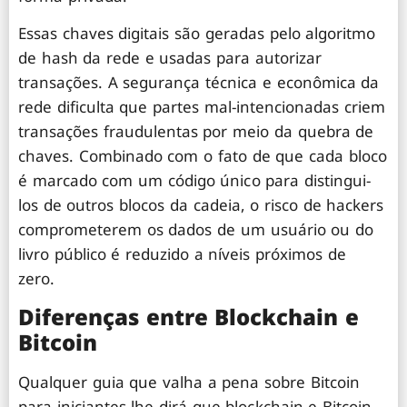
Essas chaves digitais são geradas pelo algoritmo
de hash da rede e usadas para autorizar
transações. A segurança técnica e econômica da
rede dificulta que partes mal-intencionadas criem
transações fraudulentas por meio da quebra de
chaves. Combinado com o fato de que cada bloco
é marcado com um código único para distingui-
los de outros blocos da cadeia, o risco de hackers
comprometerem os dados de um usuário ou do
livro público é reduzido a níveis próximos de
zero.
Diferenças entre Blockchain e
Bitcoin
Qualquer guia que valha a pena sobre Bitcoin
para iniciantes lhe dirá que blockchain e Bitcoin