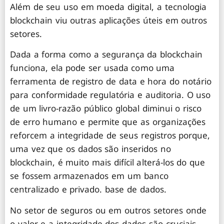
Além de seu uso em moeda digital, a tecnologia
blockchain viu outras aplicações úteis em outros
setores.
Dada a forma como a segurança da blockchain
funciona, ela pode ser usada como uma
ferramenta de registro de data e hora do notário
para conformidade regulatória e auditoria. O uso
de um livro-razão público global diminui o risco
de erro humano e permite que as organizações
reforcem a integridade de seus registros porque,
uma vez que os dados são inseridos no
blockchain, é muito mais difícil alterá-los do que
se fossem armazenados em um banco
centralizado e privado. base de dados.
No setor de seguros ou em outros setores onde
o valor e a integridade dos dados são cruciais,