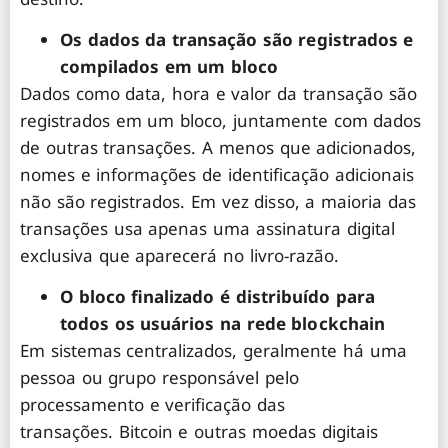
Os dados da transação são registrados e
compilados em um bloco
Dados como data, hora e valor da transação são
registrados em um bloco, juntamente com dados
de outras transações. A menos que adicionados,
nomes e informações de identificação adicionais
não são registrados. Em vez disso, a maioria das
transações usa apenas uma assinatura digital
exclusiva que aparecerá no livro-razão.
O bloco finalizado é distribuído para
todos os usuários na rede blockchain
Em sistemas centralizados, geralmente há uma
pessoa ou grupo responsável pelo
processamento e verificação das
transações. Bitcoin e outras moedas digitais