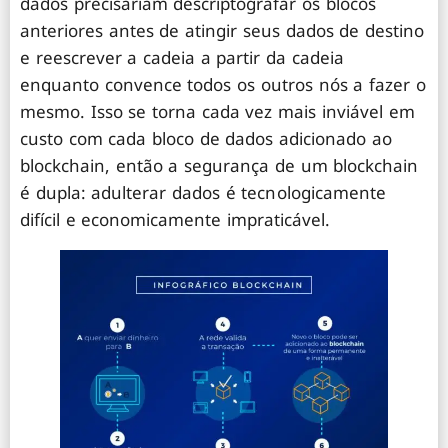
dados precisariam descriptografar os blocos
anteriores antes de atingir seus dados de destino
e reescrever a cadeia a partir da cadeia
enquanto convence todos os outros nós a fazer o
mesmo. Isso se torna cada vez mais inviável em
custo com cada bloco de dados adicionado ao
blockchain, então a segurança de um blockchain
é dupla: adulterar dados é tecnologicamente
difícil e economicamente impraticável.