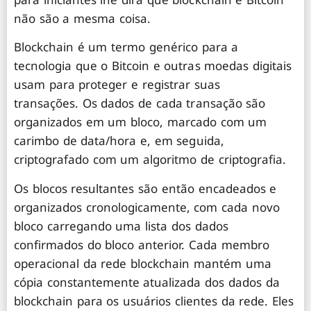
não são a mesma coisa.
Blockchain é um termo genérico para a
tecnologia que o Bitcoin e outras moedas digitais
usam para proteger e registrar suas
transações. Os dados de cada transação são
organizados em um bloco, marcado com um
carimbo de data/hora e, em seguida,
criptografado com um algoritmo de criptografia.
Os blocos resultantes são então encadeados e
organizados cronologicamente, com cada novo
bloco carregando uma lista dos dados
confirmados do bloco anterior. Cada membro
operacional da rede blockchain mantém uma
cópia constantemente atualizada dos dados da
blockchain para os usuários clientes da rede. Eles