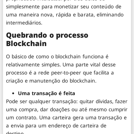
simplesmente para monetizar seu conteúdo de
uma maneira nova, rápida e barata, eliminando
intermediários.
Quebrando o processo
Blockchain
O básico de como o blockchain funciona é
relativamente simples. Uma parte vital desse
processo é a rede peer-to-peer que facilita a
criação e manutenção do blockchain.
Uma transação é feita
Pode ser qualquer transação: quitar dívidas, fazer
uma compra, dar doações ou até mesmo cumprir
um contrato. Uma carteira gera uma transação e
a envia para um endereço de carteira de
destino.