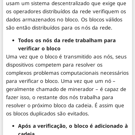
usam um sistema descentralizado que exige que
os operadores distribuídos da rede verifiquem os
dados armazenados no bloco. Os blocos válidos
são então distribuídos para os nós da rede.
Todos os nós da rede trabalham para
verificar o bloco
Uma vez que o bloco é transmitido aos nós, seus
dispositivos competem para resolver os
complexos problemas computacionais necessários
para verificar o bloco. Uma vez que um nó –
geralmente chamado de minerador – é capaz de
fazer isso, o restante dos nós trabalha para
resolver o próximo bloco da cadeia. É assim que
os blocos duplicados são evitados.
Após a verificação, o bloco é adicionado à
cadeia