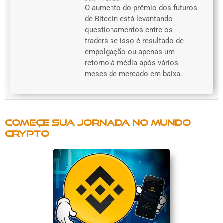
O aumento do prêmio dos futuros
de Bitcoin está levantando
questionamentos entre os
traders se isso é resultado de
empolgação ou apenas um
retorno à média após vários
meses de mercado em baixa.
Começe sua jornada no mundo
crypto