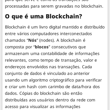
processadas para serem gravadas no blockchain.
O que é uma Blockchain?
Blockchain é um livro digital mantido e distribuído
entre vários computadores interconectados
chamados “
Nós
” (nodes). A blockchain é
composta por “
blocos
” consecutivos que
armazenam uma contabilidade de informações
relevantes, como tempo de transação, valor e
endereços envolvidos nas transações. Cada
conjunto de dados é vinculado ao anterior
usando um algoritmo criptográfico para verificar
e criar um hash com carimbo de data/hora dos
dados. Cópias do blockchain são então
distribuídas aos usuários dentro da rede com
acesso para visualizar as informações