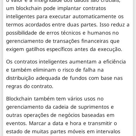
um blockchain pode implantar contratos
inteligentes para executar automaticamente os
termos acordados entre duas partes. Isso reduz a
possibilidade de erros técnicos e humanos no
gerenciamento de transações financeiras que
exigem gatilhos específicos antes da execução.
Os contratos inteligentes aumentam a eficiência
e também eliminam o risco de falha na
distribuição adequada de fundos com base nas
regras do contrato.
Blockchain também tem vários usos no
gerenciamento da cadeia de suprimentos e
outras operações de negócios baseadas em
eventos. Marcar a data e hora e transmitir o
estado de muitas partes móveis em intervalos