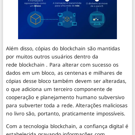
Além disso, cópias do blockchain são mantidas
por muitos outros usuários dentro da
rede blockchain . Para alterar com sucesso os
dados em um bloco, as centenas e milhares de
cópias desse bloco também devem ser alteradas,
o que adiciona um terceiro componente de
cooperação e planejamento humano subversivo
para subverter toda a rede. Alterações maliciosas
no livro são, portanto, praticamente impossíveis.
Com a tecnologia blockchain, a confiança digital é
estabelecida gravando informações com