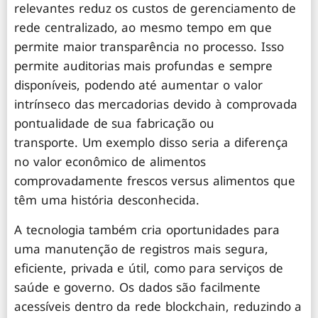
relevantes reduz os custos de gerenciamento de
rede centralizado, ao mesmo tempo em que
permite maior transparência no processo. Isso
permite auditorias mais profundas e sempre
disponíveis, podendo até aumentar o valor
intrínseco das mercadorias devido à comprovada
pontualidade de sua fabricação ou
transporte. Um exemplo disso seria a diferença
no valor econômico de alimentos
comprovadamente frescos versus alimentos que
têm uma história desconhecida.
A tecnologia também cria oportunidades para
uma manutenção de registros mais segura,
eficiente, privada e útil, como para serviços de
saúde e governo. Os dados são facilmente
acessíveis dentro da rede blockchain, reduzindo a