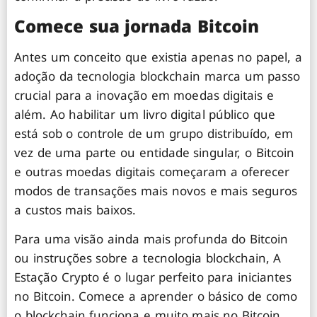
Comece sua jornada Bitcoin
Antes um conceito que existia apenas no papel, a
adoção da tecnologia blockchain marca um passo
crucial para a inovação em moedas digitais e
além. Ao habilitar um livro digital público que
está sob o controle de um grupo distribuído, em
vez de uma parte ou entidade singular, o Bitcoin
e outras moedas digitais começaram a oferecer
modos de transações mais novos e mais seguros
a custos mais baixos.
Para uma visão ainda mais profunda do Bitcoin
ou instruções sobre a tecnologia blockchain, A
Estação Crypto é o lugar perfeito para iniciantes
no Bitcoin. Comece a aprender o básico de como
o blockchain funciona e muito mais no Bitcoin.