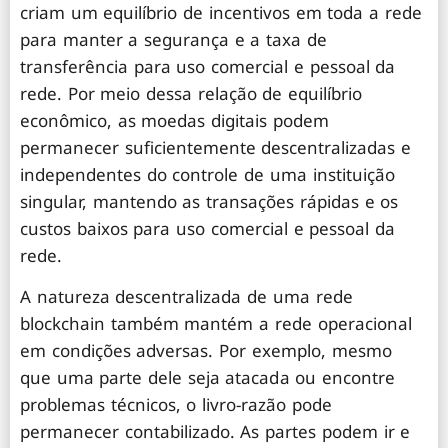
criam um equilíbrio de incentivos em toda a rede
para manter a segurança e a taxa de
transferência para uso comercial e pessoal da
rede. Por meio dessa relação de equilíbrio
econômico, as moedas digitais podem
permanecer suficientemente descentralizadas e
independentes do controle de uma instituição
singular, mantendo as transações rápidas e os
custos baixos para uso comercial e pessoal da
rede.
A natureza descentralizada de uma rede
blockchain também mantém a rede operacional
em condições adversas. Por exemplo, mesmo
que uma parte dele seja atacada ou encontre
problemas técnicos, o livro-razão pode
permanecer contabilizado. As partes podem ir e