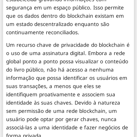
segurança em um espaço público. Isso permite
que os dados dentro do blockchain existam em
um estado descentralizado enquanto são
continuamente reconciliados.
Um recurso chave de privacidade do blockchain é
o uso de uma assinatura digital. Embora a rede
global ponto a ponto possa visualizar o conteúdo
do livro público, não há acesso a nenhuma
informação que possa identificar os usuários em
suas transações, a menos que eles se
identifiquem proativamente e associem sua
identidade às suas chaves. Devido à natureza
sem permissão de uma rede blockchain, um
usuário pode optar por gerar chaves, nunca
associá-las a uma identidade e fazer negócios de
forma privada.