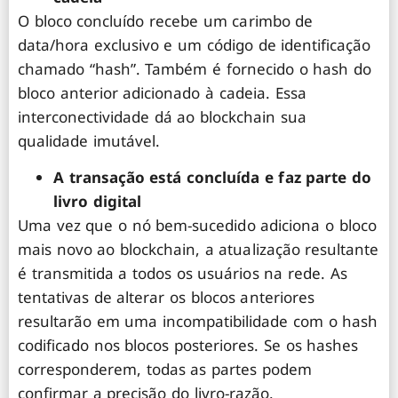
O bloco concluído recebe um carimbo de
data/hora exclusivo e um código de identificação
chamado “hash”. Também é fornecido o hash do
bloco anterior adicionado à cadeia. Essa
interconectividade dá ao blockchain sua
qualidade imutável.
A transação está concluída e faz parte do
livro digital
Uma vez que o nó bem-sucedido adiciona o bloco
mais novo ao blockchain, a atualização resultante
é transmitida a todos os usuários na rede. As
tentativas de alterar os blocos anteriores
resultarão em uma incompatibilidade com o hash
codificado nos blocos posteriores. Se os hashes
corresponderem, todas as partes podem
confirmar a precisão do livro-razão.