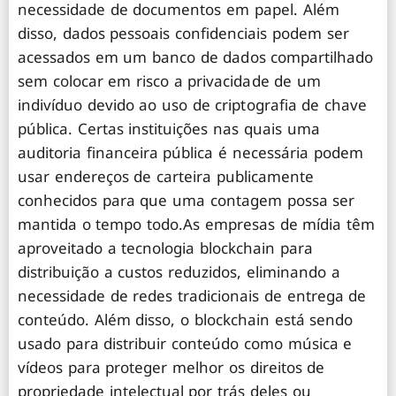
necessidade de documentos em papel. Além
disso, dados pessoais confidenciais podem ser
acessados ​​em um banco de dados compartilhado
sem colocar em risco a privacidade de um
indivíduo devido ao uso de criptografia de chave
pública. Certas instituições nas quais uma
auditoria financeira pública é necessária podem
usar endereços de carteira publicamente
conhecidos para que uma contagem possa ser
mantida o tempo todo.As empresas de mídia têm
aproveitado a tecnologia blockchain para
distribuição a custos reduzidos, eliminando a
necessidade de redes tradicionais de entrega de
conteúdo. Além disso, o blockchain está sendo
usado para distribuir conteúdo como música e
vídeos para proteger melhor os direitos de
propriedade intelectual por trás deles ou