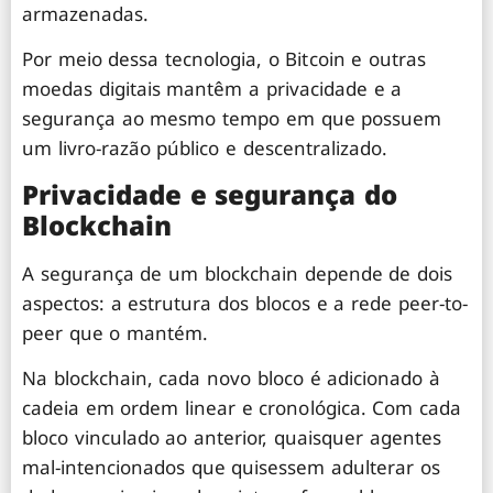
armazenadas.
Por meio dessa tecnologia, o Bitcoin e outras
moedas digitais mantêm a privacidade e a
segurança ao mesmo tempo em que possuem
um livro-razão público e descentralizado.
Privacidade e segurança do
Blockchain
A segurança de um blockchain depende de dois
aspectos: a estrutura dos blocos e a rede peer-to-
peer que o mantém.
Na blockchain, cada novo bloco é adicionado à
cadeia em ordem linear e cronológica. Com cada
bloco vinculado ao anterior, quaisquer agentes
mal-intencionados que quisessem adulterar os