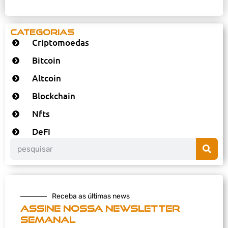
Categorias
Criptomoedas
Bitcoin
Altcoin
Blockchain
Nfts
DeFi
Receba as últimas news
Assine nossa newsletter
semanal