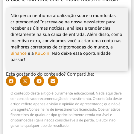
Não perca nenhuma atualização sobre o mundo das
criptomoedas! Inscreva-se na nossa newsletter para
receber as últimas notícias, análises e tendências
diretamente na sua caixa de entrada. Além disso, como
incentivo extra, convidamos você a criar uma conta nas
melhores corretoras de criptomoedas do mundo, a
Binance
e a
KuCoin
. Não deixe essa oportunidade
passar!
Esta gostando do conteudo? Compartilhe:
O conteúdo deste artigo é puramente educacional. Nada aqui deve
ser considerado recomendação de investimento. O conteúdo deste
artigo reflete apenas a visão e opinião do apresentador, que não é
um agente/conselheiro de investimentos licenciado. Operar ativos
financeiros de qualquer tipo (principalmente renda variável e
criptomoedas) gera riscos consideráveis de perda. O autor não
garante qualquer tipo de resultado.