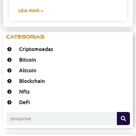
LEIA MAIS »
Categorias
Criptomoedas
Bitcoin
Altcoin
Blockchain
Nfts
DeFi