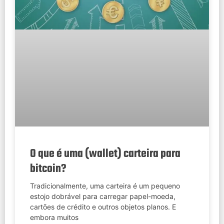
O que é uma (wallet) carteira para
bitcoin?
Tradicionalmente, uma carteira é um pequeno
estojo dobrável para carregar papel-moeda,
cartões de crédito e outros objetos planos. E
embora muitos