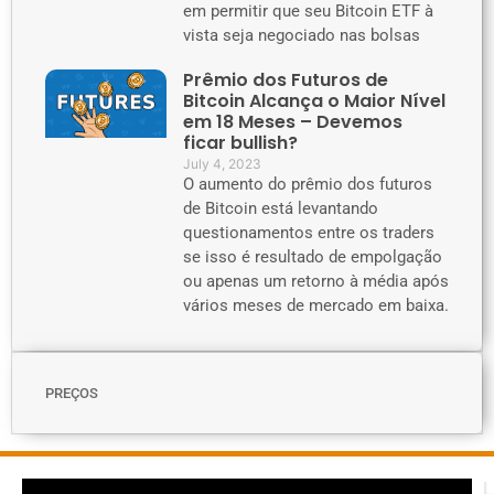
em permitir que seu Bitcoin ETF à
vista seja negociado nas bolsas
Prêmio dos Futuros de
Bitcoin Alcança o Maior Nível
em 18 Meses – Devemos
ficar bullish?
July 4, 2023
O aumento do prêmio dos futuros
de Bitcoin está levantando
questionamentos entre os traders
se isso é resultado de empolgação
ou apenas um retorno à média após
vários meses de mercado em baixa.
PREÇOS